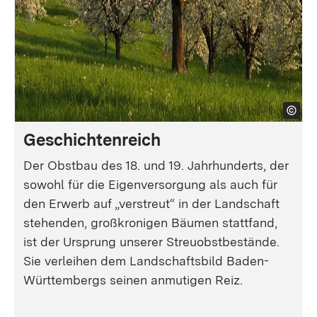
Geschichtenreich
Der Obstbau des 18. und 19. Jahrhunderts, der
sowohl für die Eigenversorgung als auch für
den Erwerb auf „verstreut“ in der Landschaft
stehenden, großkronigen Bäumen stattfand,
ist der Ursprung unserer Streuobstbestände.
Sie verleihen dem Landschaftsbild Baden-
Württembergs seinen anmutigen Reiz.