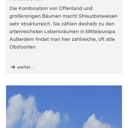
Die Kombination von Offenland und
großkronigen Bäumen macht Streuobstwiesen
sehr strukturreich. Sie zählen deshalb zu den
artenreichsten Lebensräumen in Mitteleuropa.
Außerdem findet man hier zahlreiche, oft alte
Obstsorten.
weiter...