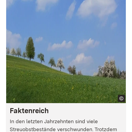
Faktenreich
In den letzten Jahrzehnten sind viele
Streuobstbestände verschwunden. Trotzdem