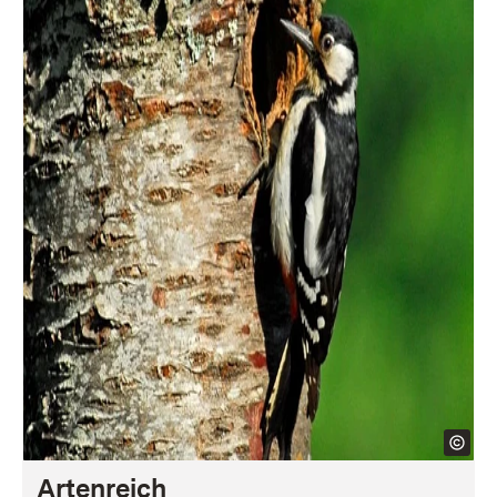
Artenreich