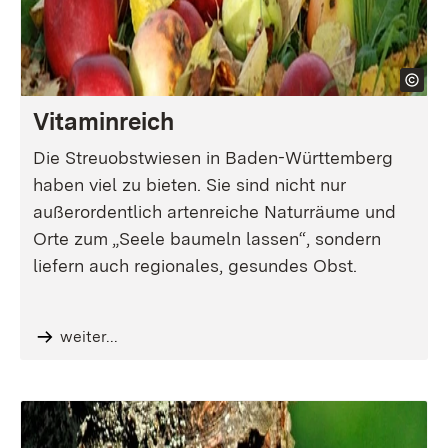
Vitaminreich
Die Streuobstwiesen in Baden-Württemberg
haben viel zu bieten. Sie sind nicht nur
außerordentlich artenreiche Naturräume und
Orte zum „Seele baumeln lassen“, sondern
liefern auch regionales, gesundes Obst.
weiter...