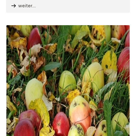
weiter...