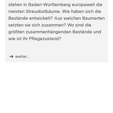
stehen in Baden-Württemberg europaweit die
meisten Streuobstbäume. Wie haben sich die
Bestände entwickelt? Aus welchen Baumarten
setzten sie sich zusammen? Wo sind die
größten zusammenhängenden Bestände und
wie ist ihr Pflegezustand?
weiter...