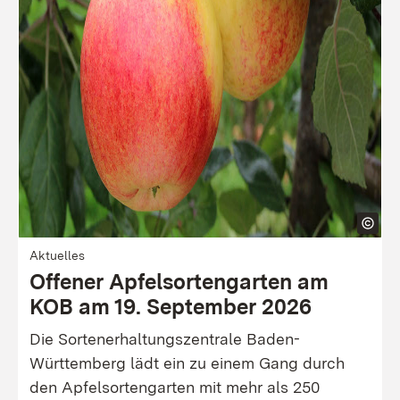
Aktuelles
Offener Apfelsortengarten am
KOB am 19. September 2026
Die Sortenerhaltungszentrale Baden-
Württemberg lädt ein zu einem Gang durch
den Apfelsortengarten mit mehr als 250