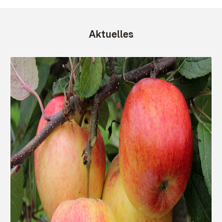
Aktuelles