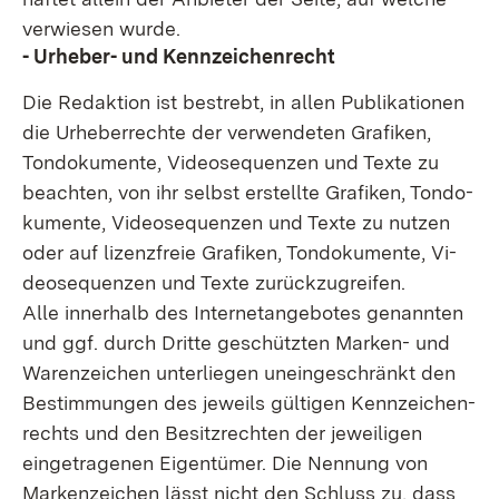
verwiesen wurde.
- Urheber- und Kennzeichenrecht
Die Redaktion ist bestrebt, in allen Publikationen
die Urheberrechte der verwendeten Grafiken,
Tondokumente, Videosequenzen und Texte zu
beachten, von ihr selbst erstellte Grafiken, Tondo­
kumente, Videosequenzen und Texte zu nutzen
oder auf lizenzfreie Grafiken, Tondokumente, Vi­
deosequenzen und Texte zurückzugreifen.
Alle innerhalb des Internetangebotes genannten
und ggf. durch Dritte geschützten Marken- und
Warenzeichen unterliegen uneingeschränkt den
Bestimmungen des jeweils gültigen Kennzeichen­
rechts und den Besitzrechten der jeweiligen
eingetragenen Eigentümer. Die Nennung von
Marken­zeichen lässt nicht den Schluss zu, dass