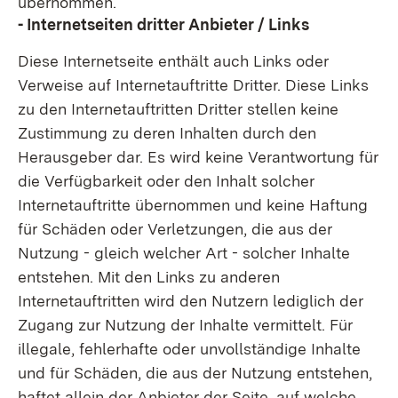
übernommen.
- Internetseiten dritter Anbieter / Links
Diese Internetseite enthält auch Links oder
Verweise auf Internetauftritte Dritter. Diese Links
zu den Internetauftritten Dritter stellen keine
Zustimmung zu deren Inhalten durch den
Herausgeber dar. Es wird keine Verantwortung für
die Verfügbarkeit oder den Inhalt solcher
Internetauftritte übernommen und keine Haftung
für Schäden oder Verletzungen, die aus der
Nutzung - gleich welcher Art - solcher Inhalte
entstehen. Mit den Links zu anderen
Internetauftritten wird den Nutzern lediglich der
Zugang zur Nutzung der Inhalte vermittelt. Für
illegale, fehlerhafte oder unvollständige Inhalte
und für Schäden, die aus der Nutzung entstehen,
haftet allein der Anbieter der Seite, auf welche