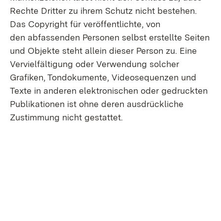
Rechte Dritter zu ihrem Schutz nicht bestehen.
Das Copyright für veröffentlichte, von
den abfassenden Personen selbst erstellte Seiten
und Ob­jekte steht allein dieser Person zu. Eine
Vervielfältigung oder Verwendung solcher
Grafiken, Ton­dokumente, Videosequenzen und
Texte in anderen elektronischen oder gedruckten
Publikationen ist ohne deren ausdrückliche
Zustimmung nicht gestattet.