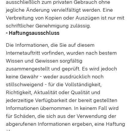
ausschließlich zum privaten Gebrauch ohne
jegliche Änderung vervielfältigt werden. Eine
Verbreitung von Kopien oder Auszügen ist nur mit
schriftlicher Genehmigung zulässig.
- Haftungsausschluss
Die Informationen, die Sie auf diesem
Internetauftritt vorfinden, wurden nach bestem
Wissen und Gewissen sorgfältig
zusammengestellt und geprüft. Es wird jedoch
keine Gewähr - weder ausdrücklich noch
stillschweigend - für die Vollständigkeit,
Richtigkeit, Aktualität oder Qualität und
jederzeitige Verfügbarkeit der bereit gestellten
Informationen übernommen. In keinem Fall wird
für Schäden, die sich aus der Verwendung der
abgerufenen Informationen ergeben, eine Haftung