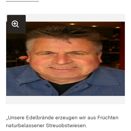
„Unsere Edelbrände erzeugen wir aus Früchten
naturbelassener Streuobstwiesen.