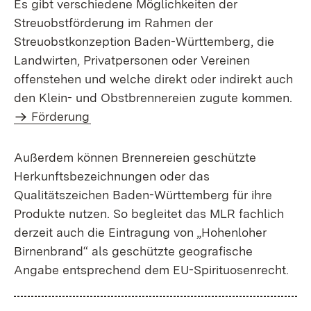
Es gibt verschiedene Möglichkeiten der
Streuobstförderung im Rahmen der
Streuobstkonzeption Baden-Württemberg, die
Landwirten, Privatpersonen oder Vereinen
offenstehen und welche direkt oder indirekt auch
den Klein- und Obstbrennereien zugute kommen.
Förderung
Außerdem können Brennereien geschützte
Herkunftsbezeichnungen oder das
Qualitätszeichen Baden-Württemberg für ihre
Produkte nutzen. So begleitet das MLR fachlich
derzeit auch die Eintragung von „Hohenloher
Birnenbrand“ als geschützte geografische
Angabe entsprechend dem EU-Spirituosenrecht.