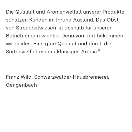
Die Qualität und Aromenvielfalt unserer Produkte
schätzen Kunden im In-und Ausland. Das Obst
von Streuobstwiesen ist deshalb für unseren
Betrieb enorm wichtig. Denn von dort bekommen
wir beides: Eine gute Qualität und durch die
Sortenvielfalt ein erstklassiges Aroma."
Franz Wild, Schwarzwälder Hausbrennerei,
Gengenbach