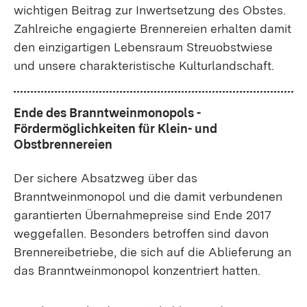
wichtigen Beitrag zur Inwertsetzung des Obstes.
Zahlreiche engagierte Brennereien erhalten damit
den einzigartigen Lebensraum Streuobstwiese
und unsere charakteristische Kulturlandschaft.
Ende des Branntweinmonopols -
Fördermöglichkeiten für Klein- und
Obstbrennereien
Der sichere Absatzweg über das
Branntweinmonopol und die damit verbundenen
garantierten Übernahmepreise sind Ende 2017
weggefallen. Besonders betroffen sind davon
Brennereibetriebe, die sich auf die Ablieferung an
das Branntweinmonopol konzentriert hatten.