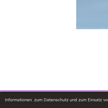
Informationen zum Datenschutz und zum Einsatz von 