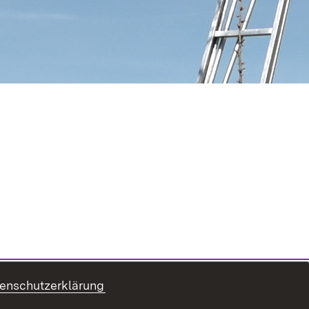
enschutzerklärung