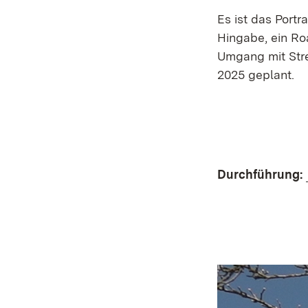
Es ist das Portr
Hingabe, ein Ro
Umgang mit Stre
2025 geplant.
Durchführung: