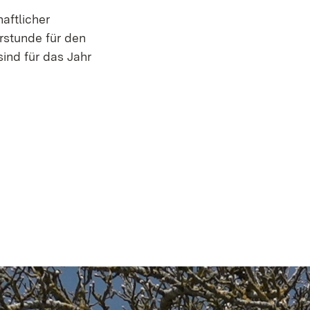
aftlicher
rstunde für den
ind für das Jahr