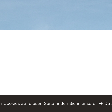
Cookies auf dieser Seite finden Sie in unserer
Dat