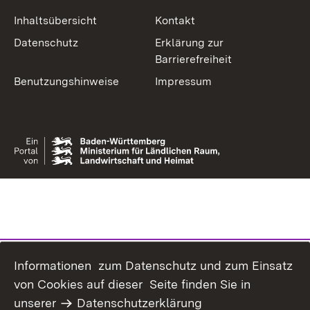
Inhaltsübersicht
Kontakt
Datenschutz
Erklärung zur
Barrierefreiheit
Benutzungshinweise
Impressum
Informationen zum Datenschutz und zum Einsatz
von Cookies auf dieser Seite finden Sie in
unserer
Datenschutzerklärung